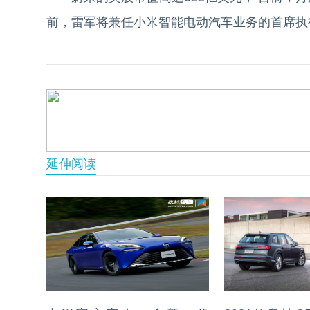
前，雷军将兼任小米智能电动汽车业务的首席执
延伸阅读