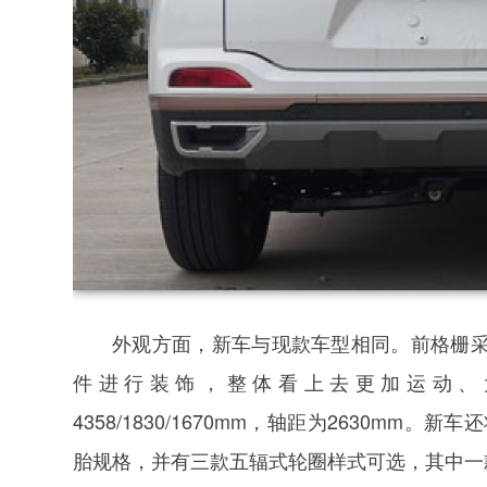
外观方面，新车与现款车型相同。前格栅
件进行装饰，整体看上去更加运动、
4358/1830/1670mm，轴距为2630mm。新车还
胎规格，并有三款五辐式轮圈样式可选，其中一