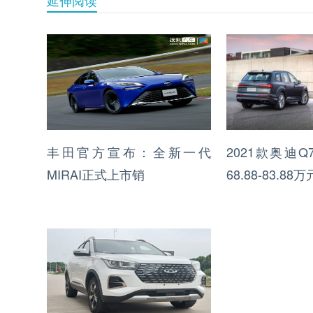
丰田官方宣布：全新一代
2021款奥迪
MIRAI正式上市销
68.88-83.88万