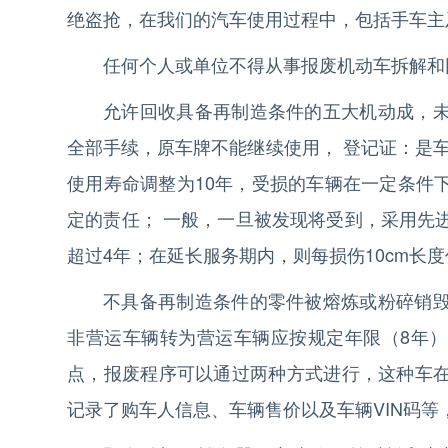
绝盗抢，在我们的汽车使用过程中，包括手车主
任何个人或单位不得从事报废机动车拆解和
允许回收具备再制造条件的五大机动成，
全部手续，原车牌不能继续使用， 登记证：是
使用寿命调整为10年，受损的车辆在一定条件
定的责任； 一般，一旦被发现将受到，采用先
超过4年；在延长服务期内，则每损伤10cm长度
不具备再制造条件的零件被熔炼或粉碎销
非营运车辆转为营运车辆应按规定年限（8年
点，报废程序可以通过两种方式进行，这种车
记录了购车人信息、车辆售价以及车辆VIN码等