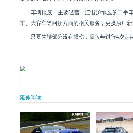
车辆报废，主要经营：江浙沪地区的二手
车、大客车等回收方面的相关服务，更换原厂新
只要关键部分没有损伤，应每年进行4次定
延伸阅读