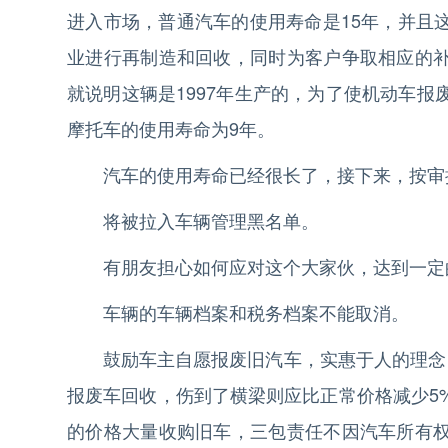
进入市场，普通汽车的使用寿命是15年，并且
业进行再制造和回收，同时为客户争取相应的
就说明这辆是1997年生产的，为了使机动车
摩托车的使用寿命为9年。
汽车的使用寿命已经很长了，接下来，按审
将被拉入车辆管理黑名单。
有朋友担心如何应对这个大家伙，达到一定
车辆的车辆档案和税务档案不能取消。
鼓励车主自愿报废旧汽车，实惠于人的理念
报废车回收，伤到了横梁则应比正常价格减少5
的价格大量收购旧车，三包责任不因汽车所有