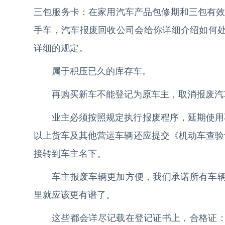
三包服务卡：在家用汽车产品包修期和三包有效
手车，汽车报废回收公司会给你详细介绍如何
详细的规定。
属于积压已久的库存车。
再购买新车不能登记为原车主，取消报废汽
业主必须按照规定执行报废程序，延期使用
以上货车及其他营运车辆还应提交《机动车查验
接转到车主名下。
车主报废车辆更加方便，我们承诺所有车
里就应该更有谱了。
这些都会详尽记载在登记证书上，合格证