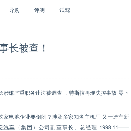
导购
评测
试驾
事长被查！
名副部长涉嫌严重职务违法被调查 ，特斯拉再现失控事故 零下
！ 这家电池企业要倒闭？涉及多家知名主机厂 又一造车新
安汽车
（集团）公司副董事长、总经理 1998.11——