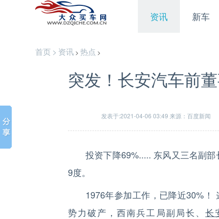
资讯
新车
首页
>
资讯
热点
>
>
突发！长安汽车前董
发表于:2021-04-06 03:49 来源：百度新闻
投资下降69%..... 东风又三
9度。
1976年参加工作，已降近30%
势力破产，西南兵工局副局长、
长