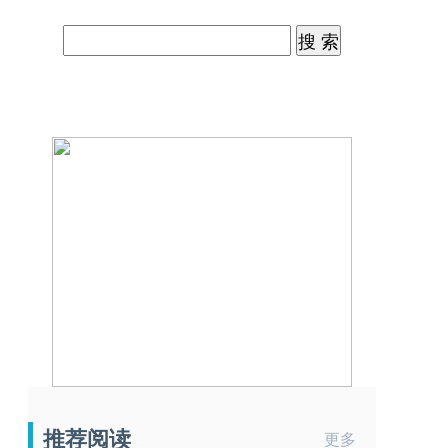
推荐阅读
更多