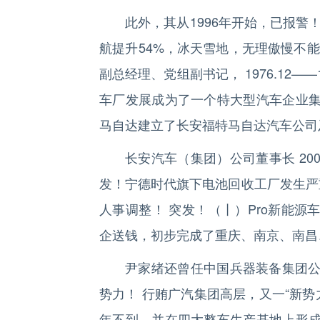
此外，其从1996年开始，已报警
航提升54%，冰天雪地，无理傲慢不
副总经理、党组副书记， 1976.12—
车厂发展成为了一个特大型汽车企业
马自达建立了长安福特马自达汽车公司
长安汽车（集团）公司董事长 2007
发！宁德时代旗下电池回收工厂发生严
人事调整！ 突发！（丨）Pro新能源
企送钱，初步完成了重庆、南京、南昌
尹家绪还曾任中国兵器装备集团
势力！ 行贿广汽集团高层，又一“新势
年不到，并在四大整车生产基地上形