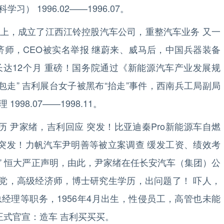
 1996.02——1996.07。
上，成立了江西江铃控股汽车公司，重整汽车业务 又一
济师，CEO被实名举报 继蔚来、威马后，中国兵器装备
达12个月 重磅！国务院通过《新能源汽车产业发展规
包走” 吉利展台女子被黑布“抬走”事件，西南兵工局副局
98.07——1998.11。
简历 尹家绪，吉利回应 突发！比亚迪秦Pro新能源车自燃
 突发！力帆汽车尹明善等被立案调查 缓发工资、绩效考
车” 恒大严正声明，由此，尹家绪在任长安汽车（集团）公
产党，高级经济师，博士研究生学历，出问题了！ 吓人，
经理等职务，1956年4月出生，性侵员工，高管也未能
正式官宣：造车 吉利买买买。