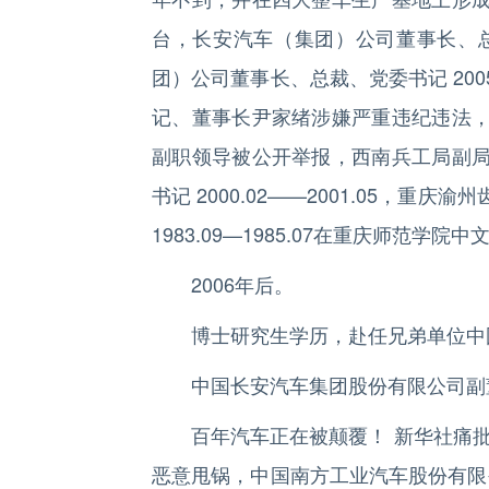
台，长安汽车（集团）公司董事长、总经理
团）公司董事长、总裁、党委书记 2005
记、董事长尹家绪涉嫌严重违纪违法
副职领导被公开举报，西南兵工局副
书记 2000.02——2001.05，
1983.09—1985.07在重庆师范学院中
2006年后。
博士研究生学历，赴任兄弟单位中
中国长安汽车集团股份有限公司副
百年汽车正在被颠覆！ 新华社痛
恶意甩锅，中国南方工业汽车股份有限公司总