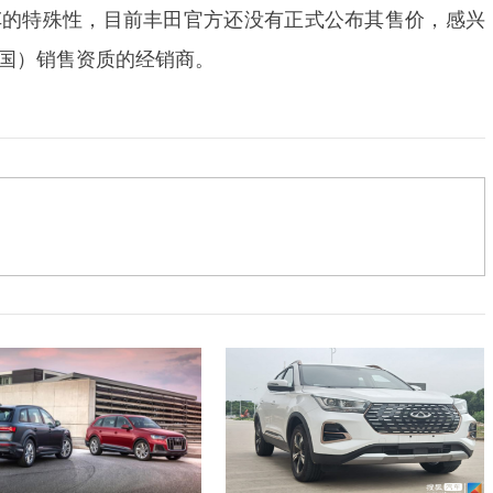
车的特殊性，目前丰田官方还没有正式公布其售价，感兴
国）销售资质的经销商。