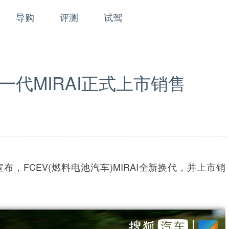
导购
评测
试驾
代MIRAI正式上市销售
宣布，FCEV(燃料电池汽车)MIRAI全新换代，并上市销