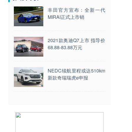
丰田官方宣布：全新一代
MIRAI正式上市销
2021款奥迪Q7上市 指导价
68.88-83.88万元
NEDC续航里程或达510km
新款奇瑞瑞虎e申报