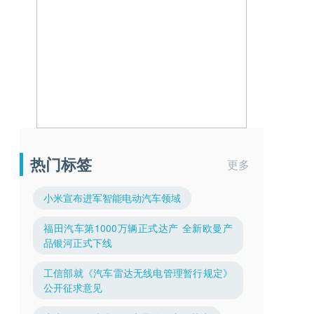
热门标签
更多
小米宣布进军智能电动汽车领域
福田汽车第1000万辆正式达产 全新欧曼产
品银河正式下线
工信部就《汽车雷达无线电管理暂行规定》
公开征求意见