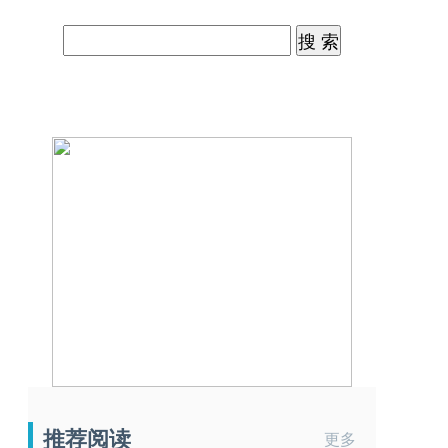
推荐阅读
更多