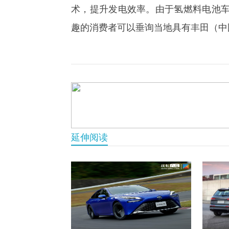
术，提升发电效率。由于氢燃料电池
趣的消费者可以垂询当地具有丰田（中
延伸阅读