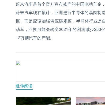
蔚来汽车是首个官方宣布减产的中国电动车企
蔚来汽车现在预计，亚洲进行半导体的晶圆制造， 
据，而是应该加强供应链规模，半导体行业是自
动车，互换可能会转变2021年的利润减少25
13万辆汽车的产能。
延伸阅读