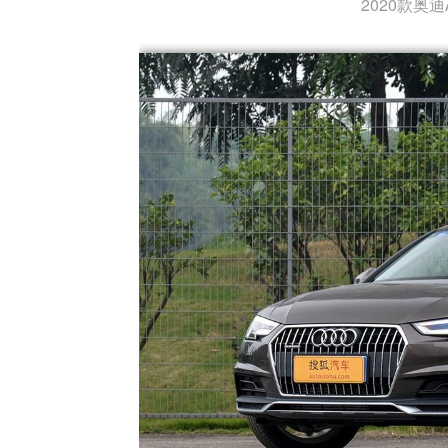
2020款奥迪A