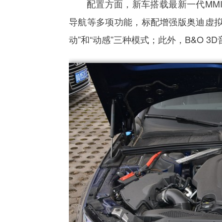
配置方面，新车搭载最新一代MM
导航等多项功能，标配增强版奥迪虚拟座
动”和“动感”三种模式；此外，B&O 3