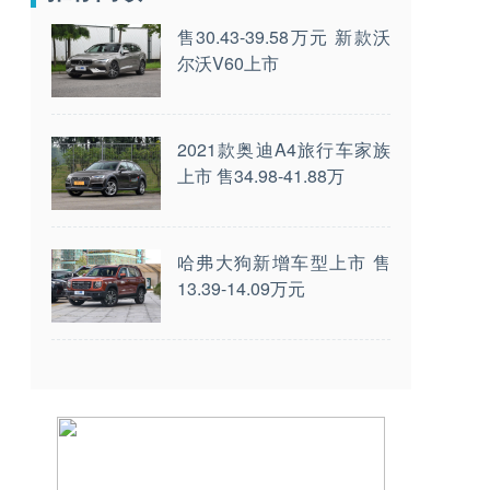
售30.43-39.58万元 新款沃
尔沃V60上市
2021款奥迪A4旅行车家族
上市 售34.98-41.88万
哈弗大狗新增车型上市 售
13.39-14.09万元