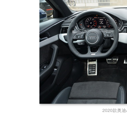
2020款奥迪A