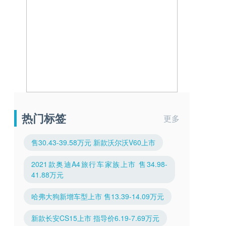
热门标签
更多
售30.43-39.58万元 新款沃尔沃V60上市
2021款奥迪A4旅行车家族上市 售34.98-
41.88万元
哈弗大狗新增车型上市 售13.39-14.09万元
新款长安CS15上市 指导价6.19-7.69万元