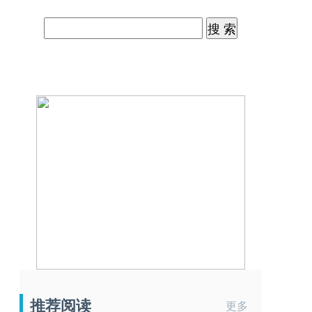
推荐阅读
更多