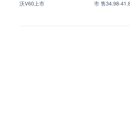
沃V60上市
市 售34.98-41.