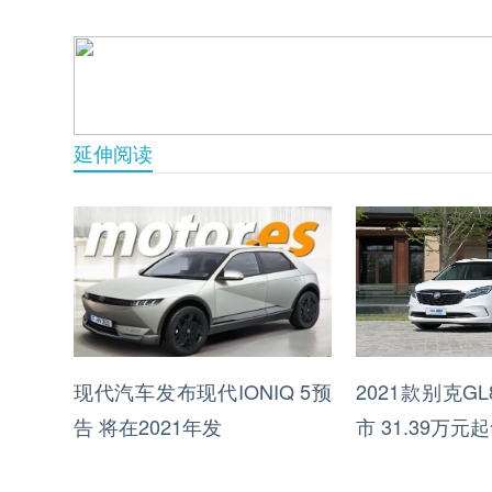
延伸阅读
现代汽车发布现代IONIQ 5预
2021款别克GL8 
告 将在2021年发
市 31.39万元